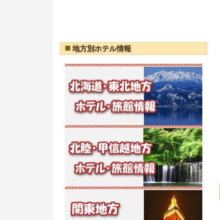
地方別ホテル情報