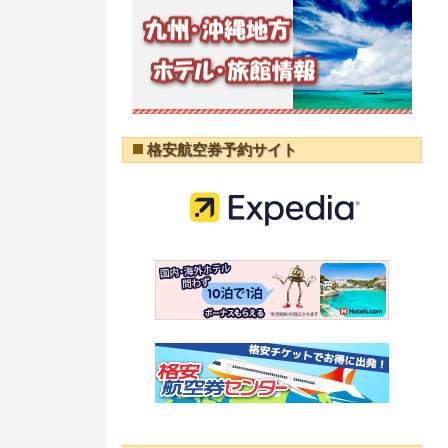
格安航空券予約サイト