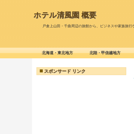
ホテル清風園 概要
戸倉上山田・千曲周辺の旅館から、ビジネスや家族旅行
北海道・東北地方
北陸・甲信越地方
スポンサード リンク