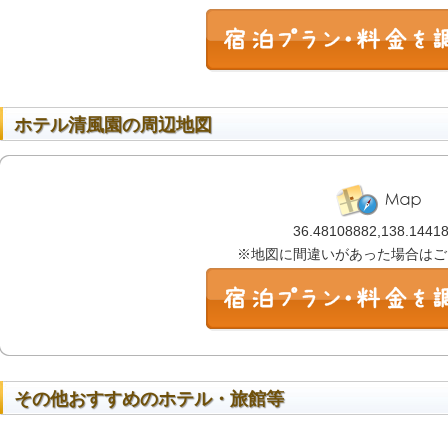
ホテル清風園の周辺地図
36.48108882,138.1441
※地図に間違いがあった場合はご
その他おすすめのホテル・旅館等