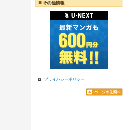
その他情報
プライバシーポリシー