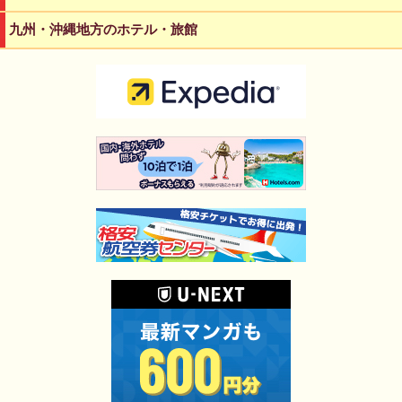
九州・沖縄地方のホテル・旅館