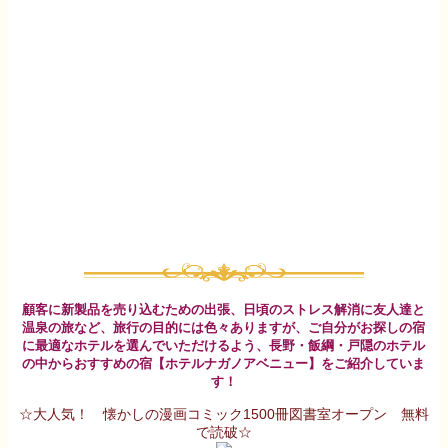
顧客に新製品を売り込むための出張、日頃のストレス解消に友人達と
温泉の旅など、旅行の目的には色々ありますが、ご自分がお探しの宿
に最適なホテルを選んでいただけるよう、長野・飯綱・戸隠のホテル
の中からおすすめの宿【ホテルナガノアベニュー】をご紹介していま
す！
☆大人気！ 懐かしの漫画コミック1500冊図書室オープン 無料
で読破☆