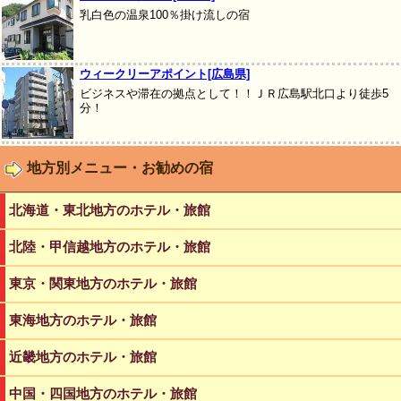
乳白色の温泉100％掛け流しの宿
ウィークリーアポイント[広島県]
ビジネスや滞在の拠点として！！ＪＲ広島駅北口より徒歩5
分！
地方別メニュー・お勧めの宿
北海道・東北地方のホテル・旅館
北陸・甲信越地方のホテル・旅館
東京・関東地方のホテル・旅館
東海地方のホテル・旅館
近畿地方のホテル・旅館
中国・四国地方のホテル・旅館