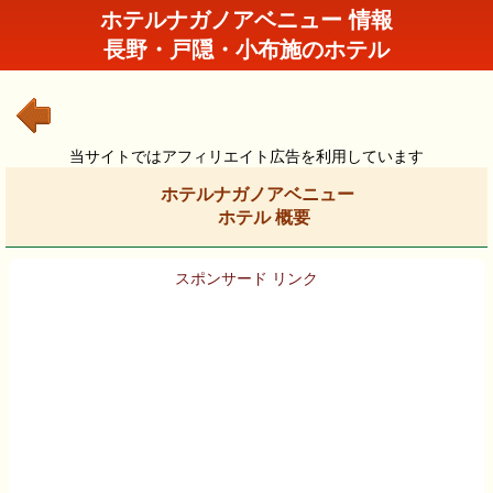
ホテルナガノアベニュー 情報
長野・戸隠・小布施のホテル
当サイトではアフィリエイト広告を利用しています
ホテルナガノアベニュー
ホテル 概要
スポンサード リンク