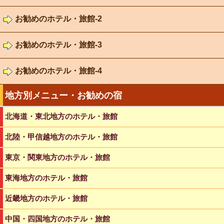
お勧めのホテル・旅館-2
お勧めのホテル・旅館-3
お勧めのホテル・旅館-4
地方別メニュー・お勧めの宿
北海道・東北地方のホテル・旅館
北陸・甲信越地方のホテル・旅館
東京・関東地方のホテル・旅館
東海地方のホテル・旅館
近畿地方のホテル・旅館
中国・四国地方のホテル・旅館