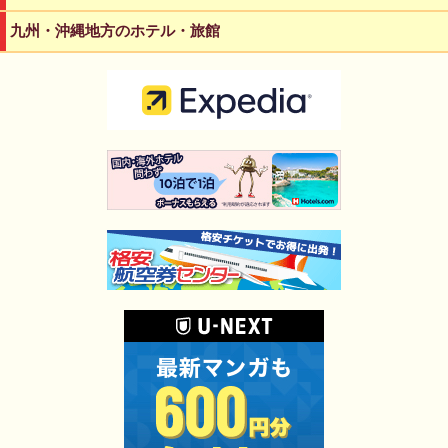
九州・沖縄地方のホテル・旅館