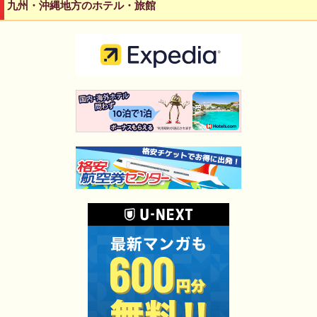
九州・沖縄地方のホテル・旅館