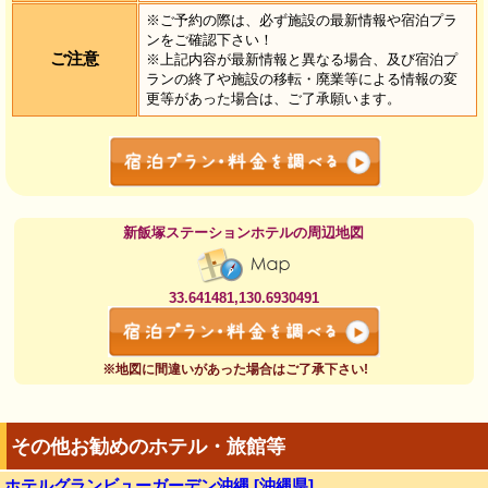
※ご予約の際は、必ず施設の最新情報や宿泊プラ
ンをご確認下さい！
ご注意
※上記内容が最新情報と異なる場合、及び宿泊プ
ランの終了や施設の移転・廃業等による情報の変
更等があった場合は、ご了承願います。
新飯塚ステーションホテルの周辺地図
33.641481,130.6930491
※地図に間違いがあった場合はご了承下さい!
その他お勧めのホテル・旅館等
ホテルグランビューガーデン沖縄 [沖縄県]