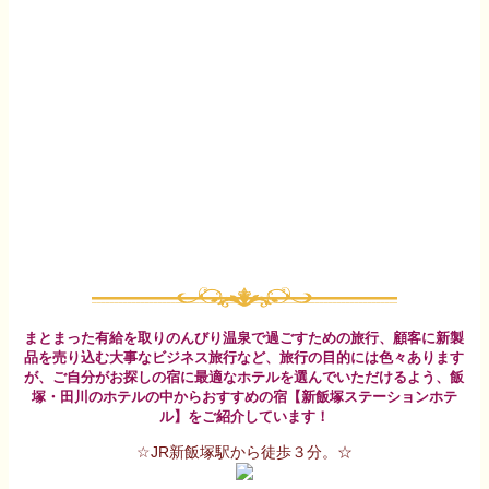
まとまった有給を取りのんびり温泉で過ごすための旅行、顧客に新製
品を売り込む大事なビジネス旅行など、旅行の目的には色々あります
が、ご自分がお探しの宿に最適なホテルを選んでいただけるよう、飯
塚・田川のホテルの中からおすすめの宿【新飯塚ステーションホテ
ル】をご紹介しています！
☆JR新飯塚駅から徒歩３分。☆