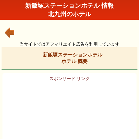
新飯塚ステーションホテル 情報
北九州のホテル
当サイトではアフィリエイト広告を利用しています
新飯塚ステーションホテル
ホテル 概要
スポンサード リンク