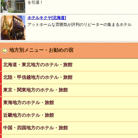
を引湯！
ホテルキクヤ[北海道]
アットホームな雰囲気が評判のリピーターの集まるホテル
地方別メニュー・お勧めの宿
北海道・東北地方のホテル・旅館
北陸・甲信越地方のホテル・旅館
東京・関東地方のホテル・旅館
東海地方のホテル・旅館
近畿地方のホテル・旅館
中国・四国地方のホテル・旅館