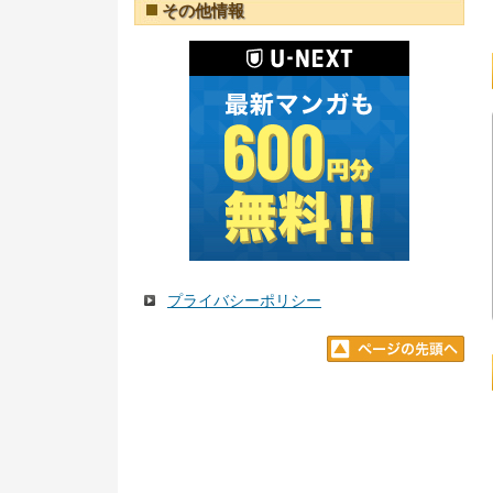
その他情報
プライバシーポリシー