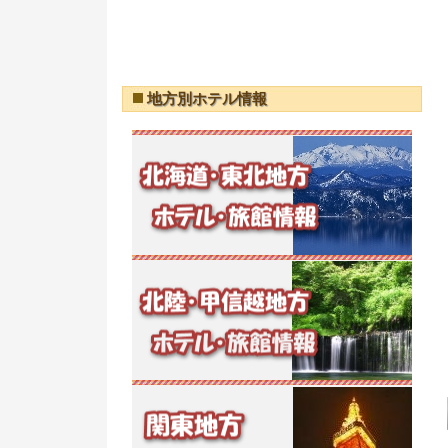
地方別ホテル情報