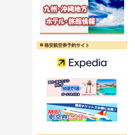
格安航空券予約サイト