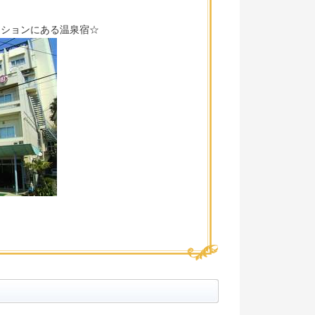
ーションにある温泉宿☆