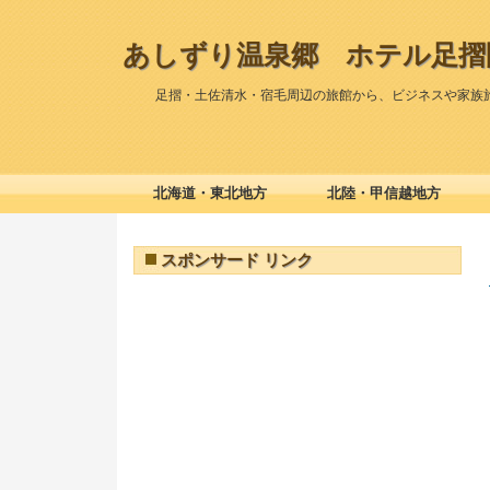
あしずり温泉郷 ホテル足摺
足摺・土佐清水・宿毛周辺の旅館から、ビジネスや家族
北海道・東北地方
北陸・甲信越地方
スポンサード リンク