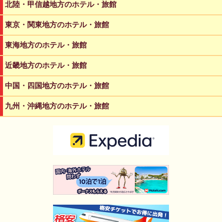
北陸・甲信越地方のホテル・旅館
東京・関東地方のホテル・旅館
東海地方のホテル・旅館
近畿地方のホテル・旅館
中国・四国地方のホテル・旅館
九州・沖縄地方のホテル・旅館