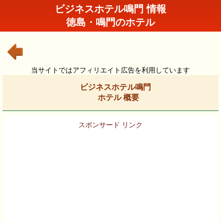
ビジネスホテル鳴門 情報
徳島・鳴門のホテル
当サイトではアフィリエイト広告を利用しています
ビジネスホテル鳴門
ホテル 概要
スポンサード リンク