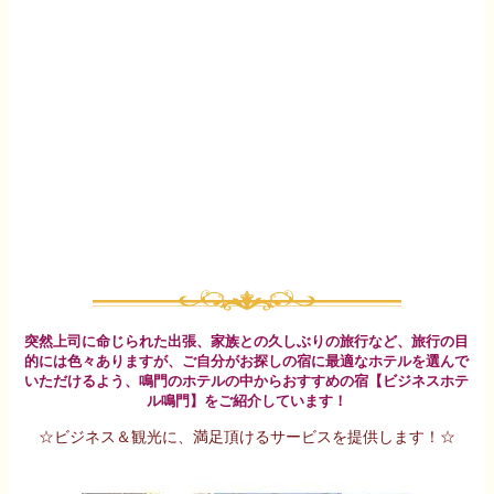
突然上司に命じられた出張、家族との久しぶりの旅行など、旅行の目
的には色々ありますが、ご自分がお探しの宿に最適なホテルを選んで
いただけるよう、鳴門のホテルの中からおすすめの宿【ビジネスホテ
ル鳴門】をご紹介しています！
☆ビジネス＆観光に、満足頂けるサービスを提供します！☆