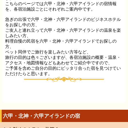
こちらのページでは六甲・北神・六甲アイランドの宿情報
を、各宿泊施設ごとにそれぞれご案内中です。
急ぎの出張で六甲・北神・六甲アイランドのビジネスホテル
をお探し中の方、
ご友人と連れ立って六甲・北神・六甲アイランドの温泉を楽
しみたい方、
料理自慢の民宿を六甲・北神・六甲アイランドでお探しの
方、
ペット同伴でご旅行を楽しみたい方等など、
旅行の目的は色々ございますが、各宿泊施設の概要・温泉・
アクセス・地図情報などもあわせてご紹介中ですので、
ご予算を含めご自分の目的にピッタリ合った宿を見つけてい
ただけたらと思います。
六甲・北神・六甲アイランドの宿