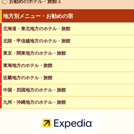
お勧めのホテル・旅館-1
地方別メニュー・お勧めの宿
北海道・東北地方のホテル・旅館
北陸・甲信越地方のホテル・旅館
東京・関東地方のホテル・旅館
東海地方のホテル・旅館
近畿地方のホテル・旅館
中国・四国地方のホテル・旅館
九州・沖縄地方のホテル・旅館