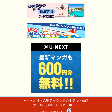
六甲・北神・六甲アイランドのホテル・旅館
ホテル・旅館・ビジネスホテル