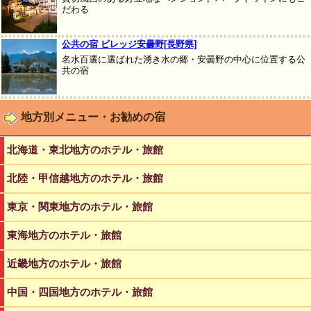
だわる
公共の宿 ビレッジ安曇野[長野県]
名水百選に選ばれた湧き水の郷・安曇野の中心に位置する公
共の宿
地方別メニュー・お勧めの宿
北海道・東北地方のホテル・旅館
北陸・甲信越地方のホテル・旅館
東京・関東地方のホテル・旅館
東海地方のホテル・旅館
近畿地方のホテル・旅館
中国・四国地方のホテル・旅館