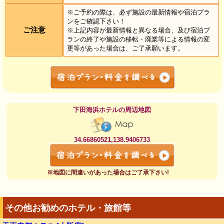
※ご予約の際は、必ず施設の最新情報や宿泊プラ
ンをご確認下さい！
ご注意
※上記内容が最新情報と異なる場合、及び宿泊プ
ランの終了や施設の移転・廃業等による情報の変
更等があった場合は、ご了承願います。
下田海浜ホテルの周辺地図
34.66860521,138.9406733
※地図に間違いがあった場合はご了承下さい!
その他お勧めのホテル・旅館等