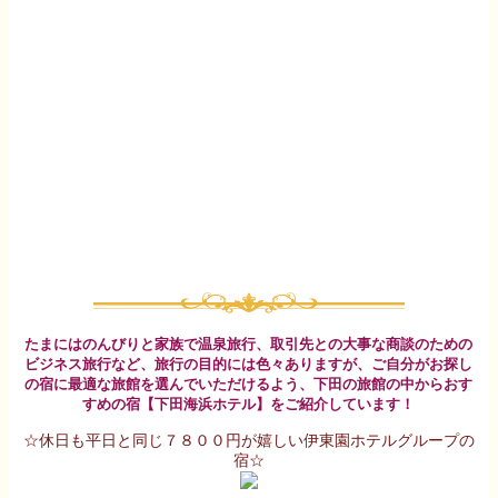
たまにはのんびりと家族で温泉旅行、取引先との大事な商談のための
ビジネス旅行など、旅行の目的には色々ありますが、ご自分がお探し
の宿に最適な旅館を選んでいただけるよう、下田の旅館の中からおす
すめの宿【下田海浜ホテル】をご紹介しています！
☆休日も平日と同じ７８００円が嬉しい伊東園ホテルグループの
宿☆