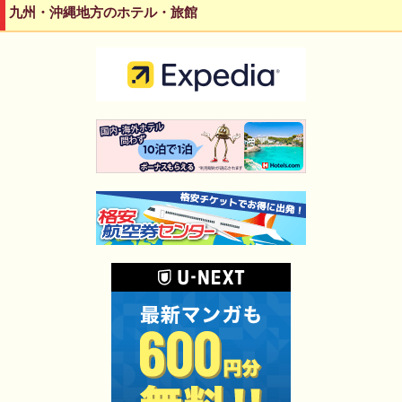
九州・沖縄地方のホテル・旅館