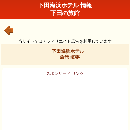
下田海浜ホテル 情報
下田の旅館
当サイトではアフィリエイト広告を利用しています
下田海浜ホテル
旅館 概要
スポンサード リンク