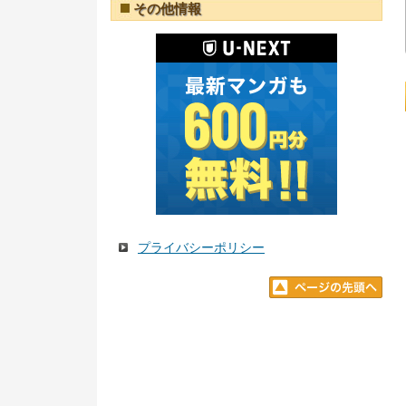
その他情報
プライバシーポリシー