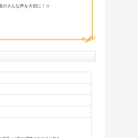
様のそんな声を大切に！☆