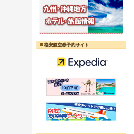
格安航空券予約サイト