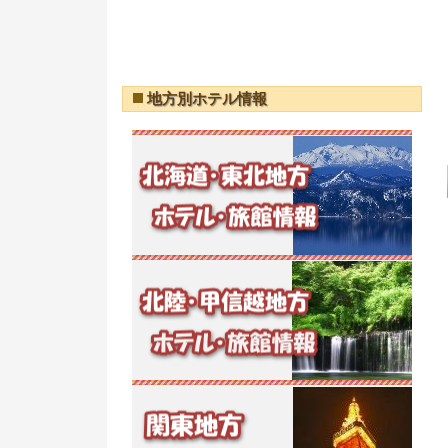
地方別ホテル情報