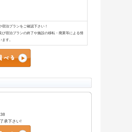
や宿泊プランをご確認下さい！
及び宿泊プランの終了や施設の移転・廃業等による情
います。
138
了承下さい!