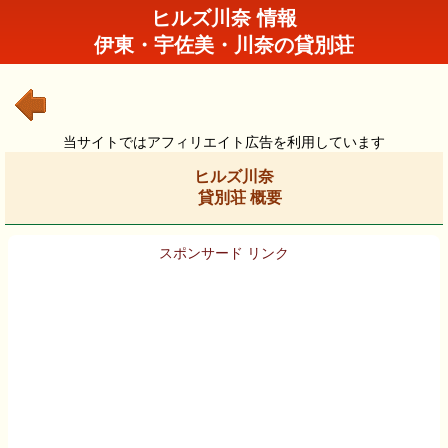
ヒルズ川奈 情報
伊東・宇佐美・川奈の貸別荘
当サイトではアフィリエイト広告を利用しています
ヒルズ川奈
貸別荘 概要
スポンサード リンク