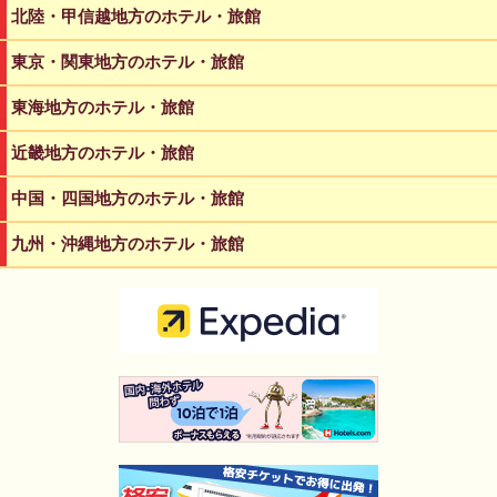
北陸・甲信越地方のホテル・旅館
東京・関東地方のホテル・旅館
東海地方のホテル・旅館
近畿地方のホテル・旅館
中国・四国地方のホテル・旅館
九州・沖縄地方のホテル・旅館