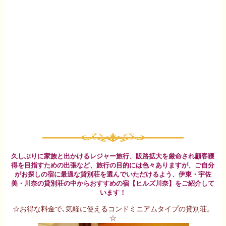
久しぶりに家族と出かけるレジャー旅行、販路拡大を厳命され顧客獲
得を目指すための出張など、旅行の目的には色々ありますが、ご自分
がお探しの宿に最適な貸別荘を選んでいただけるよう、伊東・宇佐
美・川奈の貸別荘の中からおすすめの宿【ヒルズ川奈】をご紹介して
います！
☆お得な料金で､気軽に使えるコンドミニアムタイプの貸別荘。
☆