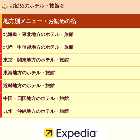
お勧めのホテル・旅館-2
地方別メニュー・お勧めの宿
北海道・東北地方のホテル・旅館
北陸・甲信越地方のホテル・旅館
東京・関東地方のホテル・旅館
東海地方のホテル・旅館
近畿地方のホテル・旅館
中国・四国地方のホテル・旅館
九州・沖縄地方のホテル・旅館