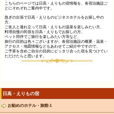
こちらのページでは日高・えりもの宿情報を、各宿泊施設ご
とにそれぞれご案内中です。
急ぎの出張で日高・えりものビジネスホテルをお探し中の
方、
ご友人と連れ立って日高・えりもの温泉を楽しみたい方、
料理自慢の民宿を日高・えりもでお探しの方、
ペット同伴でご旅行を楽しみたい方等など、
旅行の目的は色々ございますが、各宿泊施設の概要・温泉・
アクセス・地図情報などもあわせてご紹介中ですので、
ご予算を含めご自分の目的にピッタリ合った宿を見つけてい
ただけたらと思います。
日高・えりもの宿
お勧めのホテル・旅館-1