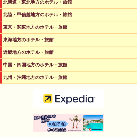
北海道・東北地方のホテル・旅館
北陸・甲信越地方のホテル・旅館
東京・関東地方のホテル・旅館
東海地方のホテル・旅館
近畿地方のホテル・旅館
中国・四国地方のホテル・旅館
九州・沖縄地方のホテル・旅館