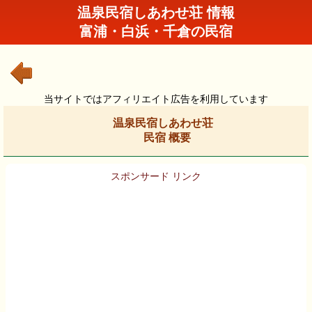
温泉民宿しあわせ荘 情報
富浦・白浜・千倉の民宿
当サイトではアフィリエイト広告を利用しています
温泉民宿しあわせ荘
民宿 概要
スポンサード リンク