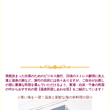
突然決まった出張のためのビジネス旅行、日頃のストレス解消に友人
達と温泉の旅など、旅行の目的には色々ありますが、ご自分がお探し
の宿に最適な民宿を選んでいただけるよう、富浦・白浜・千倉の民宿
の中からおすすめの宿【温泉民宿しあわせ荘】をご紹介しています！
☆青い海を一望！温泉と新鮮な海の幸料理の宿☆