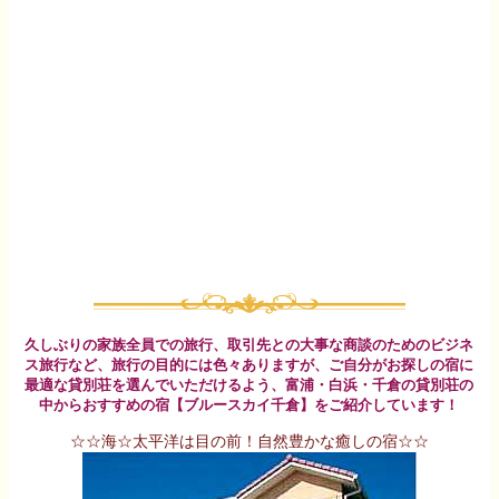
久しぶりの家族全員での旅行、取引先との大事な商談のためのビジネ
ス旅行など、旅行の目的には色々ありますが、ご自分がお探しの宿に
最適な貸別荘を選んでいただけるよう、富浦・白浜・千倉の貸別荘の
中からおすすめの宿【ブルースカイ千倉】をご紹介しています！
☆☆海☆太平洋は目の前！自然豊かな癒しの宿☆☆