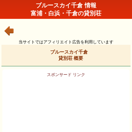
ブルースカイ千倉 情報
富浦・白浜・千倉の貸別荘
当サイトではアフィリエイト広告を利用しています
ブルースカイ千倉
貸別荘 概要
スポンサード リンク