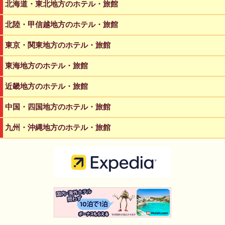
北海道・東北地方のホテル・旅館
北陸・甲信越地方のホテル・旅館
東京・関東地方のホテル・旅館
東海地方のホテル・旅館
近畿地方のホテル・旅館
中国・四国地方のホテル・旅館
九州・沖縄地方のホテル・旅館