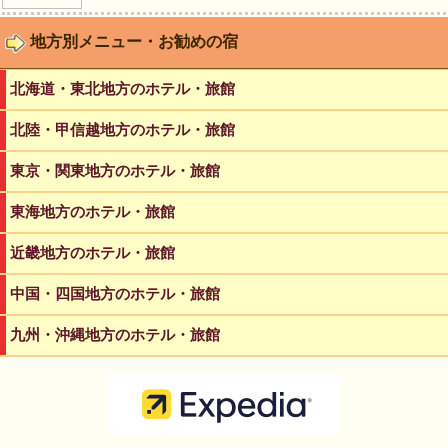
地方別メニュー・お勧めの宿
北海道・東北地方のホテル・旅館
北陸・甲信越地方のホテル・旅館
東京・関東地方のホテル・旅館
東海地方のホテル・旅館
近畿地方のホテル・旅館
中国・四国地方のホテル・旅館
九州・沖縄地方のホテル・旅館