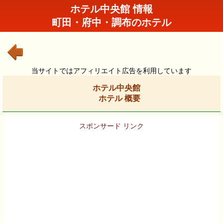
ホテル中央館 情報
町田・府中・調布のホテル
当サイトではアフィリエイト広告を利用しています
ホテル中央館
ホテル 概要
スポンサード リンク