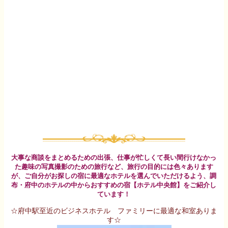
大事な商談をまとめるための出張、仕事が忙しくて長い間行けなかっ
た趣味の写真撮影のための旅行など、旅行の目的には色々あります
が、ご自分がお探しの宿に最適なホテルを選んでいただけるよう、調
布・府中のホテルの中からおすすめの宿【ホテル中央館】をご紹介し
ています！
☆府中駅至近のビジネスホテル ファミリーに最適な和室ありま
す☆