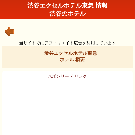
渋谷エクセルホテル東急 情報
渋谷のホテル
当サイトではアフィリエイト広告を利用しています
渋谷エクセルホテル東急
ホテル 概要
スポンサード リンク