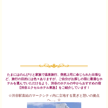
たまにはのんびりと家族で温泉旅行、突然上司に命じられた出張な
ど、旅行の目的には色々ありますが、ご自分がお探しの宿に最適なホ
テルを選んでいただけるよう、渋谷のホテルの中からおすすめの宿
【渋谷エクセルホテル東急】をご紹介しています！
☆渋谷駅直結のマークシティ内に立地する寛ぎと憩いの拠点
へ…。☆