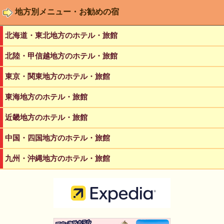
地方別メニュー・お勧めの宿
北海道・東北地方のホテル・旅館
北陸・甲信越地方のホテル・旅館
東京・関東地方のホテル・旅館
東海地方のホテル・旅館
近畿地方のホテル・旅館
中国・四国地方のホテル・旅館
九州・沖縄地方のホテル・旅館